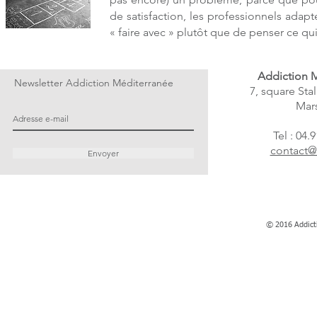
de satisfaction, les professionnels adapt
« faire avec » plutôt que de penser ce qui
Addiction 
Newsletter Addiction Méditerranée
7, square Sta
Mars
Tel : 04.
contact@
Envoyer
© 2016 Addict