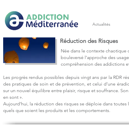
Addiction méditerranée
Actualités
Réduction des Risques
Née dans le contexte chaotique d
bouleversé l’approche des usager
compréhension des addictions et 
Les progrès rendus possibles depuis vingt ans par la RDR r
des pratiques de soin et de prévention, et celui d’une éra
sur un nouvel équilibre entre plaisir, risque et souffrance. Son 
en sont ».
Aujourd’hui, la réduction des risques se déploie dans toutes l
quels que soient les produits et les comportements.