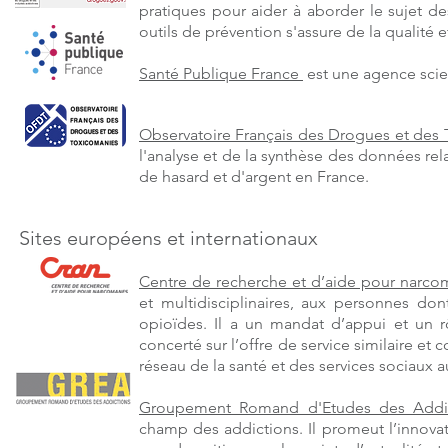
pratiques pour aider à aborder le sujet d
outils de prévention s'assure de la qualité e
Santé Publique France
est une agence scien
Observatoire Français des Drogues et des
l'analyse et de la synthèse des données relat
de hasard et d'argent en France.
Sites européens et internationaux
Centre de recherche et d’aide pour narc
et multidisciplinaires, aux personnes don
opioïdes. Il a un mandat d’appui et un r
concerté sur l’offre de service similaire e
réseau de la santé et des services sociaux
Groupement Romand d'Etudes des Addi
champ des addictions. Il promeut l’innova