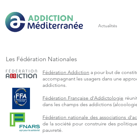
Addiction méditerranée
Actualités
Les Fédération Nationales
Fédération Addiction
a pour but de constit
accompagnant les usagers dans une approch
addictions.
Fédération Française d'Addictologie
réunit
dans les champs des addictions (alcoologie
Fédération nationale des associations d'acc
de la société pour construire des politique
pauvreté.