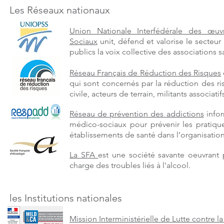
Les Réseaux nationaux
Union Nationale Interfédérale des œuvr
Sociaux
unit, défend et valorise le secteur 
publics la voix collective des associations sa
Réseau Français de Réduction des Risques
qui sont concernés par la réduction des ris
civile, acteurs de terrain, militants associat
Réseau de prévention des addictions
infor
médico-sociaux pour prévenir les pratique
établissements de santé dans l’organisation
La SFA
est une société savante oeuvrant
charge des troubles liés à l'alcool.
les Institutions nationales
Mission Interministérielle de Lutte contre 