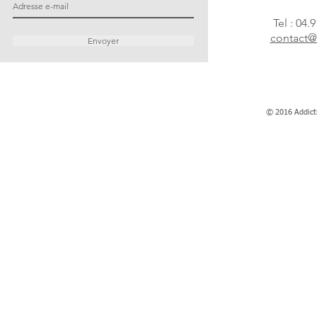
Tel : 04.
contact@
Envoyer
© 2016 Addict