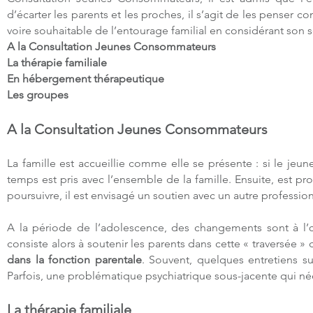
d’écarter les parents et les proches, il s’agit de les penser 
voire souhaitable de l’entourage familial en considérant son
A la Consultation Jeunes Consommateurs
La thérapie familiale
En hébergement thérapeutique
Les groupes
A la Consultation Jeunes Consommateurs
La famille est accueillie comme elle se présente : si le j
temps est pris avec l’ensemble de la famille. Ensuite, est pr
poursuivre, il est envisagé un soutien avec un autre professio
A la période de l’adolescence, des changements sont à l’œu
consiste alors à soutenir les parents dans cette « traversée
dans la fonction parentale
. Souvent, quelques entretiens suf
Parfois, une problématique psychiatrique sous-jacente qui néc
La thérapie familiale