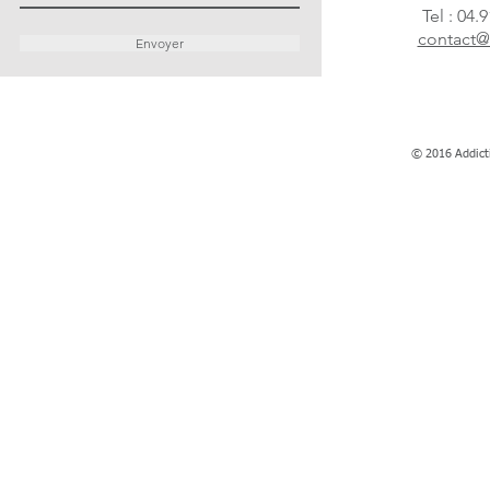
Tel : 04.
contact@
Envoyer
© 2016 Addict