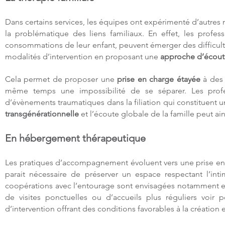
Dans certains services, les équipes ont expérimenté d’autres 
la problématique des liens familiaux. En effet, les profes
consommations de leur enfant, peuvent émerger des difficult
modalités d’intervention en proposant une
approche d’écout
Cela permet de proposer une
prise en charge étayée
à des 
même temps une impossibilité de se séparer. Les profe
d’évènements traumatiques dans la filiation qui constituent un
transgénérationnelle
et l’écoute globale de la famille peut ain
En hébergement thérapeutique
Les pratiques d’accompagnement évoluent vers une prise en c
parait nécessaire de préserver un espace respectant l’int
coopérations avec l’entourage sont envisagées notamment en
de visites ponctuelles ou d’accueils plus réguliers voir
d’intervention offrant des conditions favorables à la création 