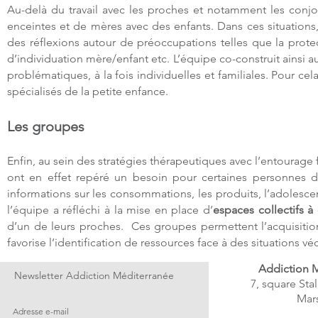
Au-delà du travail avec les proches et notamment les conjo
enceintes et de mères avec des enfants. Dans ces situations, 
des réflexions autour de préoccupations telles que la prot
d’individuation mère/enfant etc. L’équipe co-construit ainsi 
problématiques, à la fois individuelles et familiales. Pour ce
spécialisés de la petite enfance.
Les groupes
Enfin, au sein des stratégies thérapeutiques avec l’entourage
ont en effet repéré un besoin pour certaines personnes d
informations sur les consommations, les produits, l’adolescenc
l’équipe a réfléchi à la mise en place d’
espaces collectifs à
d’un de leurs proches. Ces groupes permettent l’acquisition
favorise l’identification de ressources face à des situations 
Addiction 
Newsletter Addiction Méditerranée
7, square Sta
Mars