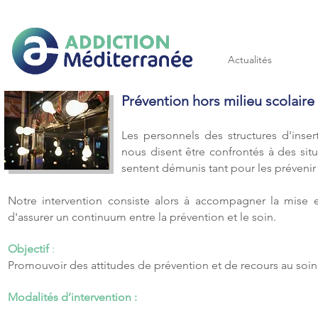
Addiction méditerranée
Actualités
Prévention hors milieu scolaire
Les personnels des structures d'inse
nous disent être confrontés à des si
sentent démunis tant pour les prévenir
Notre intervention consiste alors à accompagner la mise e
d'assurer un continuum entre la prévention et le soin.
Objectif
:
Promouvoir des attitudes de prévention et de recours au so
Modalités d’intervention :