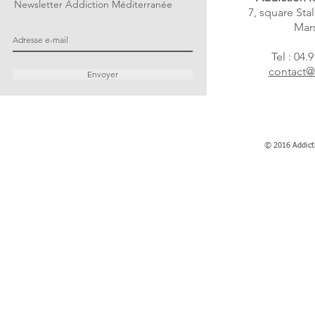
Newsletter Addiction Méditerranée
7, square Sta
Mars
Tel : 04.
contact@
Envoyer
© 2016 Addict