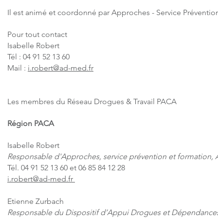
Il est animé et coordonné par Approches - Service Préventi
Pour tout contact
Isabelle Robert
Tél : 04 91 52 13 60
Mail :
i.robert@ad-med.fr
Les membres du Réseau Drogues & Travail PACA
Région PACA
Isabelle Robert
Responsable d'Approches, service prévention et formation,
Tél. 04 91 52 13 60 et 06 85 84 12 28
i.robert@ad-med.fr
Etienne Zurbach
Responsable du Dispositif d’Appui Drogues et Dépendanc