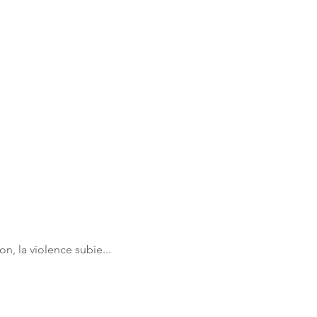
n, la violence subie...