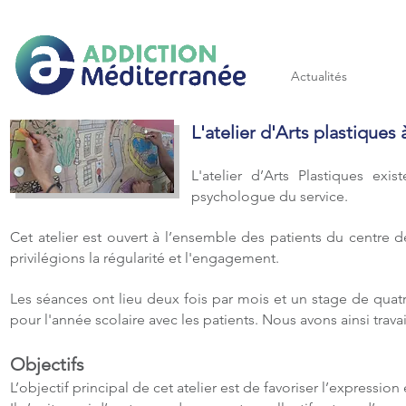
Addiction méditerranée
Actualités
L'atelier d'Arts plastiques
L'atelier d’Arts Plastiques ex
psychologue du service.
Cet atelier est ouvert à l’ensemble des patients du centre
privilégions la régularité et l'engagement.
Les séances ont lieu deux fois par mois et un stage de quat
pour l'année scolaire avec les patients. Nous avons ainsi travail
Objectifs
L’objectif principal de cet atelier est de favoriser l’expression