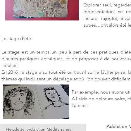
Explorer seul, regarder
représentation, se re
inclure, rajouter, inv
autres…ont alors été le
Le stage d'été
Le stage est un temps un peu à part de ces pratiques d’atel
d’autres pratiques artistiques, et de proposer à de nouveau
l’atelier.
En 2016, le stage a surtout été un travail sur le lâcher prise
thèmes qui induisent un décalage et où l’on pouvait difficilemen
Par exemple, nous avons ut
A l’aide de peinture noire, c
l’atelier.
Addiction 
Newsletter Addiction Méditerranée