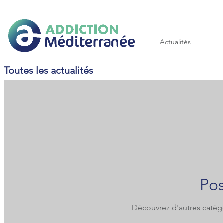
Addiction méditerranée
Actualités
Toutes les actualités
Pos
Découvrez d'autres catégo