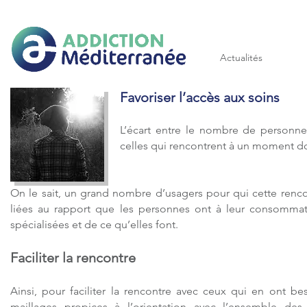
Addiction méditerranée
Actualités
Favoriser l’accès aux soins
L’écart entre le nombre de person
celles qui rencontrent à un moment d
On le sait, un grand nombre d’usagers pour qui cette rencon
liées au rapport que les personnes ont à leur consommati
spécialisées et de ce qu’elles font.
Faciliter la rencontre
Ainsi, pour faciliter la rencontre avec ceux qui en ont bes
maillages propices à l’orientation avec l’ensemble des 