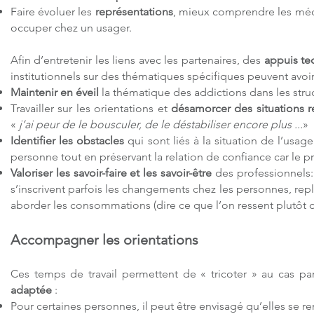
Faire évoluer les
représentations
, mieux comprendre les mécan
occuper chez un usager.
Afin d’entretenir les liens avec les partenaires, des
appuis te
institutionnels sur des thématiques spécifiques peuvent avoir
Maintenir en éveil
la thématique des addictions dans les stru
Travailler sur les orientations et
désamorcer des situations 
«
j’ai peur de le bousculer, de le déstabiliser encore plus ...
»
Identifier les obstacles
qui sont liés à la situation de l’usage
personne tout en préservant la relation de confiance car le pr
Valoriser les savoir-faire et les savoir-être
des professionnels:
s’inscrivent parfois les changements chez les personnes, rep
aborder les consommations (dire ce que l’on ressent plutôt 
Accompagner les orientations
Ces temps de travail permettent de « tricoter » au cas par
adaptée
:
Pour certaines personnes, il peut être envisagé qu’elles se 